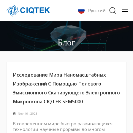
Русский
Блог
Исследование Мира Наномасштабных
Изображений С Помощью Полевого
Эмиссионного Сканирующего Электронного
Микроскопа CIQTEK SEM5000
Nov 16 , 2023
В современном мире быстро развивающихся
технологий научные прорывы во многом