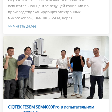
испытательном центре ведущей компании по
производству сканирующих электронных
микроскопов (СЭМ/ЭДС) GSEM, Корея.
>> Читать далее
CIQTEK FESEM SEM4000Pro в испытательном