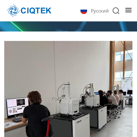
Русский