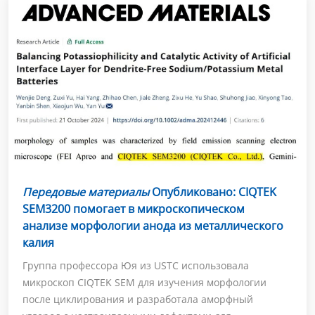
Передовые материалы
Опубликовано: CIQTEK
SEM3200 помогает в микроскопическом
анализе морфологии анода из металлического
калия
Группа профессора Юя из USTC использовала
микроскоп CIQTEK SEM для изучения морфологии
после циклирования и разработала аморфный