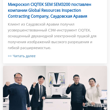
Микроскоп CIQTEK SEM SEM3200 поставлен
компании Global Resources Inspection
Contracting Company, Саудовская Аравия
Клиент из Саудовской Аравии получил
усовершенствованный СЭМ-инструмент CIQTEK,
оснащенный двуханодной электронной пушкой для
получения изображений высокого разрешения и
гибкой расширяемостью.
>> Читать далее