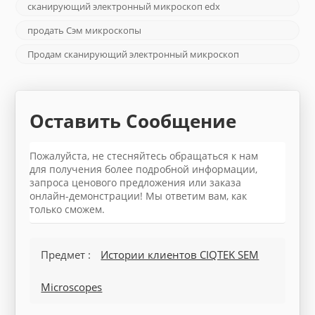
сканирующий электронный микроскоп edx
продать Сэм микроскопы
Продам сканирующий электронный микроскоп
Оставить Сообщение
Пожалуйста, не стесняйтесь обращаться к нам
для получения более подробной информации,
запроса ценового предложения или заказа
онлайн-демонстрации! Мы ответим вам, как
только сможем.
Предмет :
Истории клиентов CIQTEK SEM
Microscopes