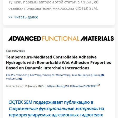
Тунцзи, первым автором этой статьи в
Наука
, об
отзывах пользователей микроскопа CIQTEK SEM.
>> Читать далее
CIQTEK SEM поддерживает публикацию в
Современные функциональные материалы
на
терморегулируемых адгезионных гидрогелях