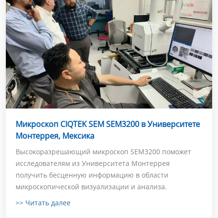
Микроскоп CIQTEK SEM SEM3200 в Университете
Монтеррея, Мексика
Высокоразрешающий микроскоп SEM3200 поможет
исследователям из Университета Монтеррея
получить бесценную информацию в области
микроскопической визуализации и анализа.
>> Читать далее