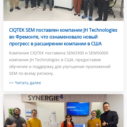
CIQTEK SEM поставлен компании JH Technologies
во Фремонте, что ознаменовало новый
прогресс в расширении компании в США
Компания CIQTEK поставила SEM3300 и SEM5000X
компании JH Technologies в США, предоставив
обучение и поддержку для улучшения приложений
SEM по всему региону.
>> Читать далее