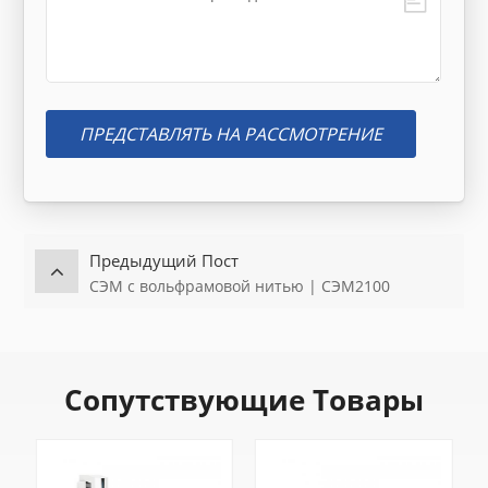
ПРЕДСТАВЛЯТЬ НА РАССМОТРЕНИЕ
Предыдущий Пост
СЭМ с вольфрамовой нитью | СЭМ2100
Сопутствующие Товары