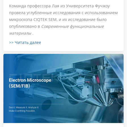
Команда профессора Лая из Университета Фучжоу
провела углубленные исследования с использованием
микроскопа CIQTEK SEM, и их исследование было
опубликовано в
Современные функциональные
материалы
.
>> Читать далее