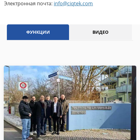
Электронная почта:
info@ciqtek.com
ФУНКЦИИ
ВИДЕО