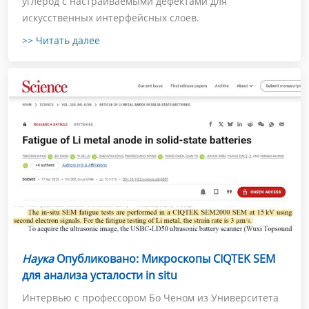
углерод с настраиваемыми дефектами для
искусственных интерфейсных слоев.
>> Читать далее
Наука
Опубликовано: Микроскопы CIQTEK SEM
для анализа усталости in situ
Интервью с профессором Бо Ченом из Университета