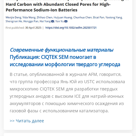
Современные функциональные материалы
Публикация: CIQTEK SEM помогает в
исследовании морфологии твердого углерода
В статье, опубликованной в журнале AFM, говорится,
что группа профессора Янь Юй из USTC использовала
микроскопию CIQTEK SEM для разработки твердых
углеродных анодов с высоким ICE для натрий-ионных
аккумуляторов с помощью химического осаждения из
газовой фазы с использованием катализатора.
>> Читать далее