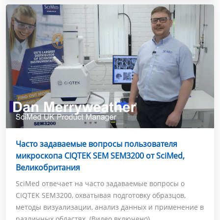
Часто задаваемые вопросы пользователя
микроскопа CIQTEK SEM SEM3200 от SciMed,
Великобритания
SciMed отвечает на часто задаваемые вопросы о
CIQTEK SEM3200, охватывая подготовку образцов,
методы визуализации, анализ данных и применение в
различных областях. (Видео включено)