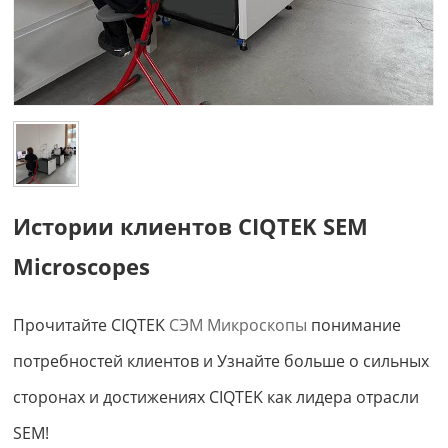
Истории клиентов CIQTEK SEM
Microscopes
Прочитайте CIQTEK
СЭМ
Микроскопы
понимание
потребностей клиентов и
Узнайте больше о сильных
сторонах и достижениях CIQTEK как лидера отрасли
SEM!