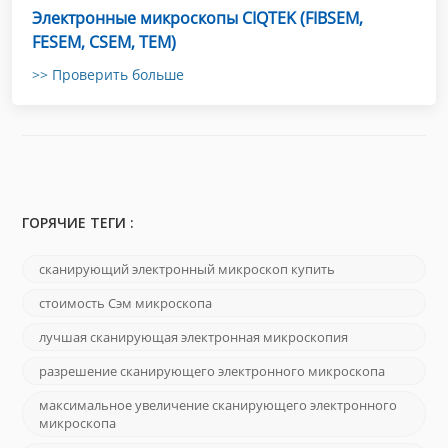
Электронные микроскопы CIQTEK (FIBSEM,
FESEM, CSEM, TEM)
>> Проверить больше
ГОРЯЧИЕ ТЕГИ :
сканирующий электронный микроскоп купить
стоимость Сэм микроскопа
лучшая сканирующая электронная микроскопия
разрешение сканирующего электронного микроскопа
максимальное увеличение сканирующего электронного
микроскопа