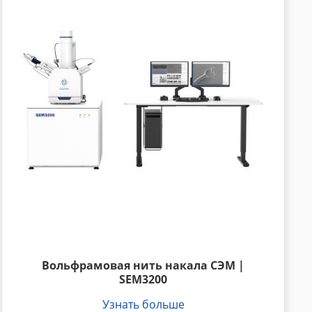
Вольфрамовая нить накала СЭМ |
SEM3200
Узнать больше