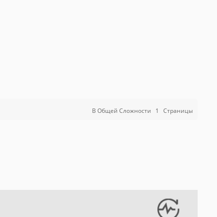
В Общей Сложности
1
Страницы