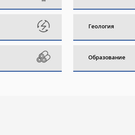
Геология
Образование