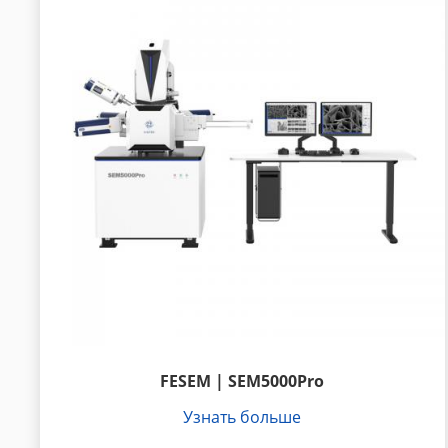
FESEM | SEM5000Pro
Узнать больше