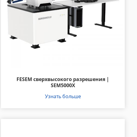
FESEM сверхвысокого разрешения |
SEM5000X
Узнать больше