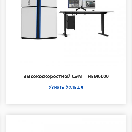
Высокоскоростной СЭМ | HEM6000
Узнать больше