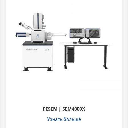
FESEM | SEM4000X
Узнать больше