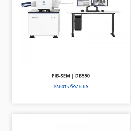
FIB-SEM | DB550
Узнать больше