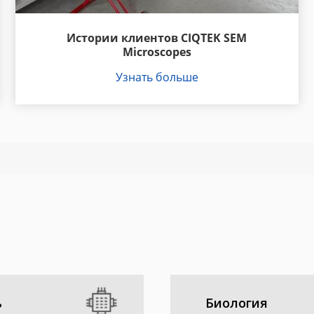
Истории клиентов CIQTEK SEM
Microscopes
Узнать больше
ь
Биология