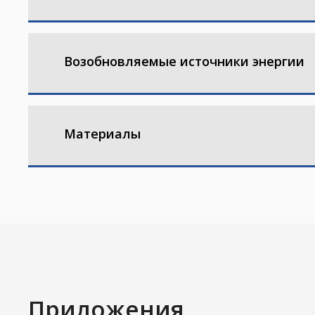
Возобновляемые источники энергии
Материалы
Приложения