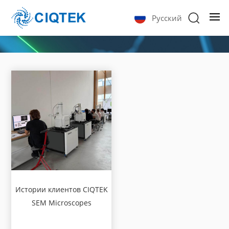
Русский
Истории клиентов CIQTEK
SEM Microscopes