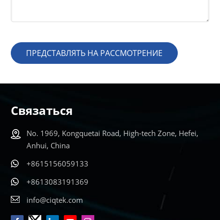
ПРЕДСТАВЛЯТЬ НА РАССМОТРЕНИЕ
Связаться
No. 1969, Kongquetai Road, High-tech Zone, Hefei,
Anhui, China
+8615156059133
+8613083191369
info@ciqtek.com