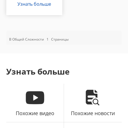
Узнать больше
В Общей Сложности
1
Страницы
Узнать больше
Похожие видео
Похожие новости