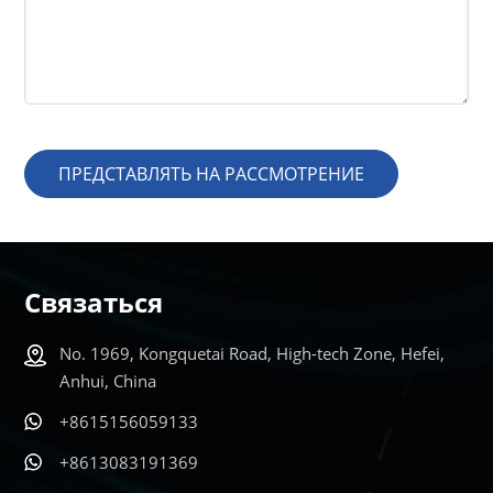
ПРЕДСТАВЛЯТЬ НА РАССМОТРЕНИЕ
Связаться
No. 1969, Kongquetai Road, High-tech Zone, Hefei,
Anhui, China
+8615156059133
+8613083191369