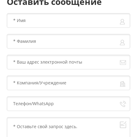
Оставить сообщение