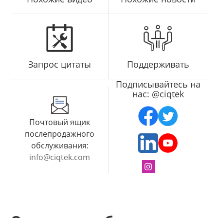
Запрос цитаты
Поддерживать
Подписывайтесь на
нас: @ciqtek
Почтовый ящик
послепродажного
обслуживания:
info@ciqtek.com