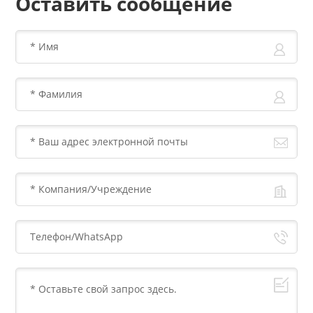
Оставить сообщение