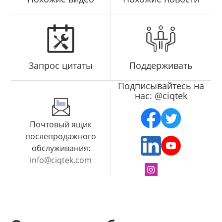
Запрос цитаты
Поддерживать
Подписывайтесь на
нас: @ciqtek
Почтовый ящик
послепродажного
обслуживания:
info@ciqtek.com