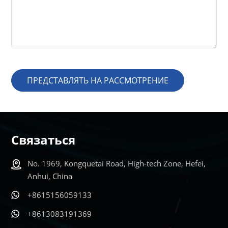
ПРЕДСТАВЛЯТЬ НА РАССМОТРЕНИЕ
Связаться
No. 1969, Kongquetai Road, High-tech Zone, Hefei,
Anhui, China
+8615156059133
+8613083191369