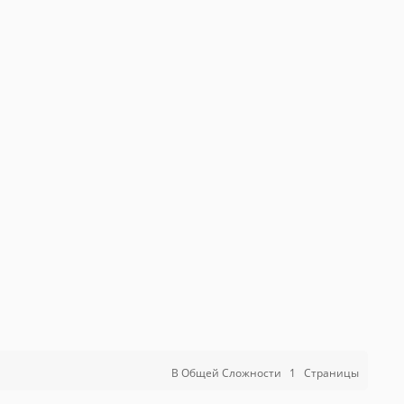
В Общей Сложности
1
Страницы