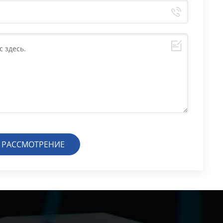
А РАССМОТРЕНИЕ