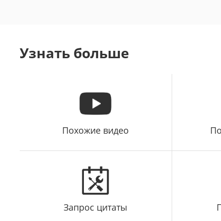
Узнать больше
Похожие видео
По
Запрос цитаты