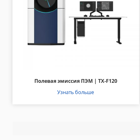
Полевая эмиссия ПЭМ | ТХ-F120
Узнать больше