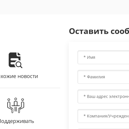
Оставить соо
хожие новости
Поддерживать