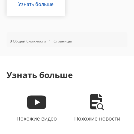
Узнать больше
В Общей Сложности
1
Страницы
Узнать больше
Похожие видео
Похожие новости