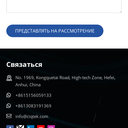
ПРЕДСТАВЛЯТЬ НА РАССМОТРЕНИЕ
Связаться
No. 1969, Kongquetai Road, High-tech Zone, Hefei,
Anhui, China
+8615156059133
+8613083191369
info@ciqtek.com