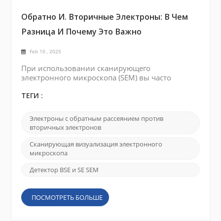
Обратно И. Вторичные Электроны: В Чем
Разница И Почему Это Важно
Feb 10 , 2025
При использовании сканирующего
электронного микроскопа (SEM) вы часто
слышите о электронах (BSE)
ТЕГИ :
Электроны с обратным рассеянием против
вторичных электронов
Сканирующая визуализация электронного
микроскопа
Детектор BSE и SE SEM
ПОСМОТРЕТЬ БОЛЬШЕ