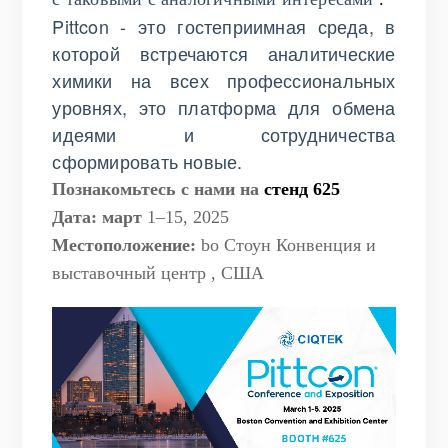
Pittcon - это гостеприимная среда, в
которой встречаются аналитические
химики на всех профессиональных
уровнях, это платформа для обмена
идеями и сотрудничества
сформировать новые.
Познакомьтесь с нами на
стенд 625
Дата: март
1–15, 2025
Местоположение:
bo
Стоун Конвенция и
выставочный центр
, США