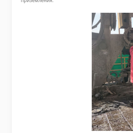
приземления.