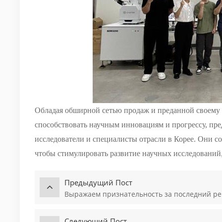
Обладая обширной сетью продаж и преданной своему 
способствовать научным инновациям и прогрессу, пр
исследователи и специалисты отрасли в Корее. Они с
чтобы стимулировать развитие научных исследований,
Предыдущий Пост
Выражаем признательность за последний ре
Следующий Пост