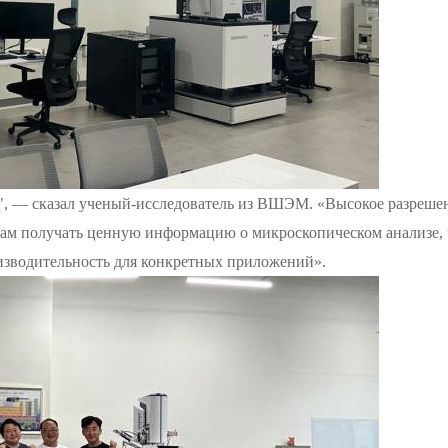
, — сказал
ученый-исследователь из ВШЭМ. «Высокое разреше
нам получать ценную информацию о
микроскопическом
анализе
,
оизводительность для конкретных приложений».