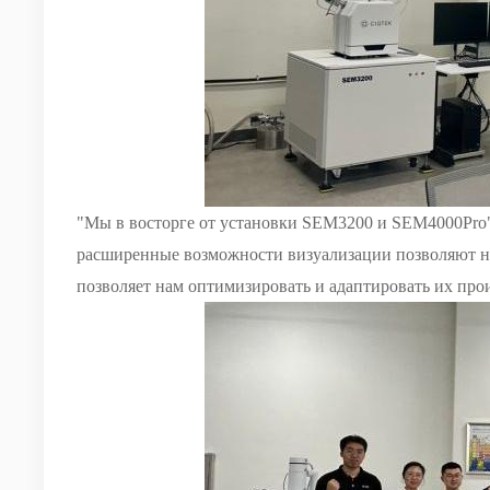
"Мы в восторге от
установки
SEM3200 и SEM4000Pro"
расширенные возможности визуализации позволяют 
позволяет нам оптимизировать и адаптировать их пр