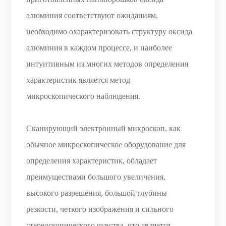
алюминия соответствуют ожиданиям,
необходимо охарактеризовать структуру оксида
алюминия в каждом процессе, и наиболее
интуитивным из многих методов определения
характеристик является метод
микроскопического наблюдения.
Сканирующий электронный микроскоп, как
обычное микроскопическое оборудование для
определения характеристик, обладает
преимуществами большого увеличения,
высокого разрешения, большой глубины
резкости, четкого изображения и сильного
стереоскопического чувства, что является