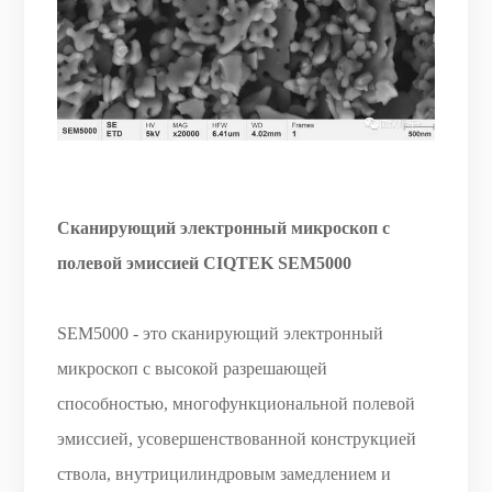
Сканирующий электронный микроскоп с
полевой эмиссией CIQTEK SEM5000
SEM5000 - это сканирующий электронный
микроскоп с высокой разрешающей
способностью, многофункциональной полевой
эмиссией, усовершенствованной конструкцией
ствола, внутрицилиндровым замедлением и