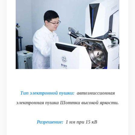
Тип электронной пушки:
автоэмиссионная
электронная пушка Шоттки высокой яркости.
Разрешение:
1 нм при 15 кВ