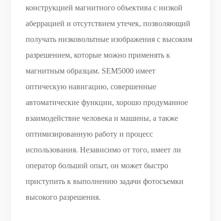
конструкцией магнитного объектива с низкой
аберрацией и отсутствием утечек, позволяющий
получать низковольтные изображения с высоким
разрешением, которые можно применять к
магнитным образцам. SEM5000 имеет
оптическую навигацию, совершенные
автоматические функции, хорошо продуманное
взаимодействие человека и машины, а также
оптимизированную работу и процесс
использования. Независимо от того, имеет ли
оператор большой опыт, он может быстро
приступить к выполнению задачи фотосъемки
высокого разрешения.