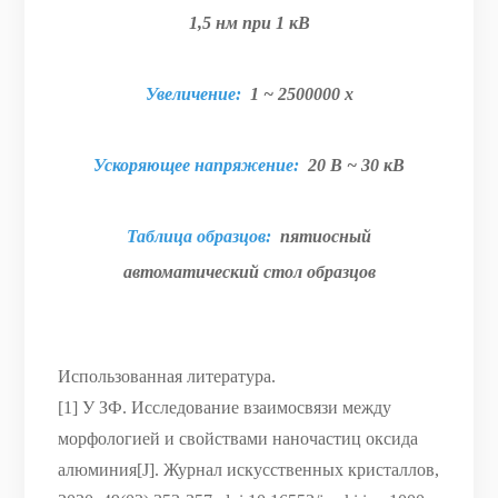
1,5 нм при 1 кВ
Увеличение:
1 ~ 2500000 x
Ускоряющее напряжение:
20 В ~ 30 кВ
Таблица образцов:
пятиосный
автоматический стол образцов
Использованная литература.
[1] У ЗФ. Исследование взаимосвязи между
морфологией и свойствами наночастиц оксида
алюминия[J]. Журнал искусственных кристаллов,