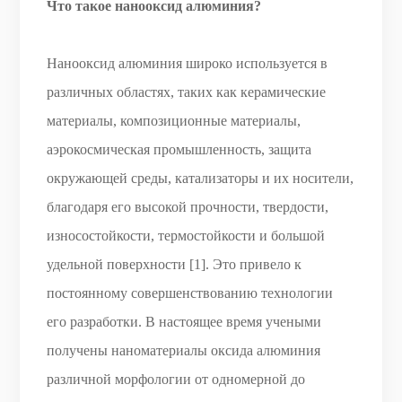
Что такое нанооксид алюминия?
Нанооксид алюминия широко используется в
различных областях, таких как керамические
материалы, композиционные материалы,
аэрокосмическая промышленность, защита
окружающей среды, катализаторы и их носители,
благодаря его высокой прочности, твердости,
износостойкости, термостойкости и большой
удельной поверхности [1]. Это привело к
постоянному совершенствованию технологии
его разработки. В настоящее время учеными
получены наноматериалы оксида алюминия
различной морфологии от одномерной до