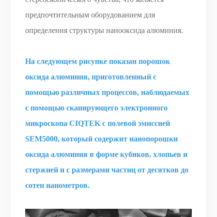
предпочтительным оборудованием для
определения структуры нанооксида алюминия.
На следующем рисунке показан порошок
оксида алюминия, приготовленный с
помощью различных процессов, наблюдаемых
с помощью сканирующего электронного
микроскопа CIQTEK с полевой эмиссией
SEM5000, который содержит нанопорошки
оксида алюминия в форме кубиков, хлопьев и
стержней и с размерами частиц от десятков до
сотен нанометров.