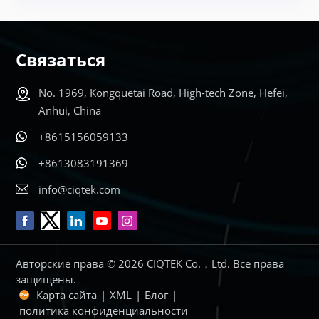
Связаться
No. 1969, Kongquetai Road, High-tech Zone, Hefei,
Anhui, China
+8615156059133
+8613083191369
info@ciqtek.com
Авторские права © 2026 CIQTEK Co.，Ltd. Все права
защищены.
Карта сайта
|
XML
|
Блог
|
политика конфиденциальности