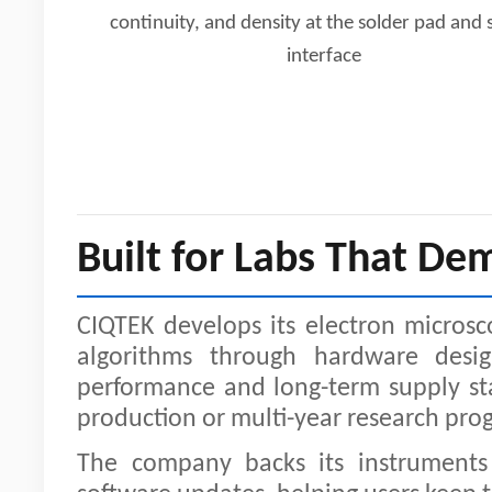
continuity, and density at the solder pad and 
interface
Built for Labs That De
CIQTEK develops its electron micros
algorithms through hardware design
performance and long-term supply sta
production or multi-year research pro
The company backs its instruments 