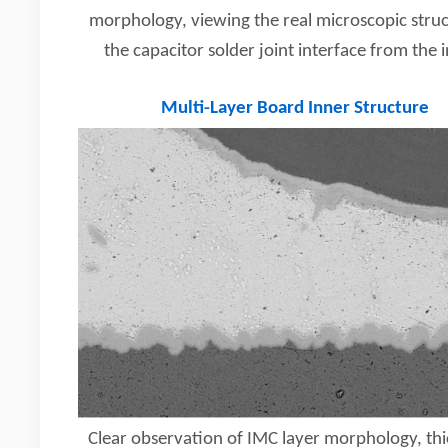
morphology, viewing the real microscopic struc
the capacitor solder joint interface from the 
Multi-Layer Board Inner Structure
Clear observation of IMC layer morphology, thi